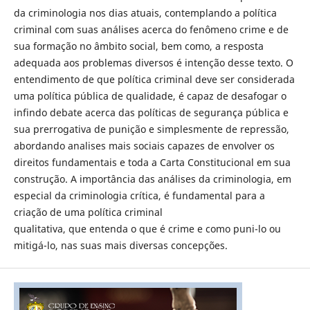
da criminologia nos dias atuais, contemplando a política
criminal com suas análises acerca do fenômeno crime e de
sua formação no âmbito social, bem como, a resposta
adequada aos problemas diversos é intenção desse texto. O
entendimento de que política criminal deve ser considerada
uma política pública de qualidade, é capaz de desafogar o
infindo debate acerca das políticas de segurança pública e
sua prerrogativa de punição e simplesmente de repressão,
abordando analises mais sociais capazes de envolver os
direitos fundamentais e toda a Carta Constitucional em sua
construção. A importância das análises da criminologia, em
especial da criminologia crítica, é fundamental para a
criação de uma política criminal
qualitativa, que entenda o que é crime e como puni-lo ou
mitigá-lo, nas suas mais diversas concepções.