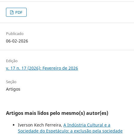
PDF
Publicado
06-02-2026
Edição
v. 17 n. 17 (2026): Fevereiro de 2026
Seção
Artigos
Artigos mais lidos pelo mesmo(s) autor(es)
Iverson Kech Ferreira,
A Indústria Cultural e a
Sociedade do Espetáculo: a exclusão pela sociedade