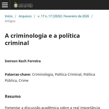
Início
/
Arquivos
/
v. 17 n. 17 (2026): Fevereiro de 2026
/
Artigos
A criminologia e a política
criminal
Iverson Kech Ferreira
Palavras-chave:
Criminologia, Política Criminal, Política
Pública, Crime
Resumo
Fomentar a discussão acadêmica sobre a real importância