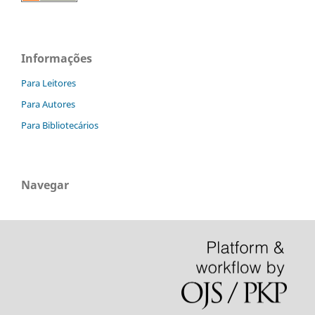
Informações
Para Leitores
Para Autores
Para Bibliotecários
Navegar