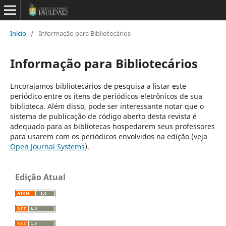
Início
/
Informação para Bibliotecários
Informação para Bibliotecários
Encorajamos bibliotecários de pesquisa a listar este
periódico entre os itens de periódicos eletrônicos de sua
biblioteca. Além disso, pode ser interessante notar que o
sistema de publicação de código aberto desta revista é
adequado para as bibliotecas hospedarem seus professores
para usarem com os periódicos envolvidos na edição (veja
Open Journal Systems
).
Edição Atual