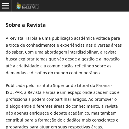
Sobre a Revista
A Revista Harpia é uma publicação acadêmica voltada para
a troca de conhecimentos e experiências nas diversas áreas
do saber. Com uma abordagem interdisciplinar, a revista
busca explorar temas que vão desde a gestão e a inovação
até a criatividade e a comunicação, refletindo sobre as
demandas e desafios do mundo contemporâneo.
Publicada pelo Instituto Superior do Litoral do Paraná -
ISULPAR, a Revista Harpia é um espaço onde acadêmicos e
profissionais podem compartilhar artigos. Ao promover o
diálogo entre diferentes áreas do conhecimento, a revista
não apenas enriquece o debate acadêmico, mas também
contribui para a formação de cidadãos mais conscientes e
preparados para atuar em suas respectivas áreas.