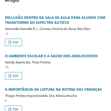
Artigos
INCLUSÃO DENTRO DA SALA DE AULA PARA ALUNOS COM
TRANSTORNO DO ESPECTRO AUTISTA
Antonelle Marcelle R. L. Correia, Victória do Rocio Rey Silva
12
PDF
O AMBIENTE ESCOLAR E A SAÚDE DOS ADOLESCENTES
Kessily Aparecida, Thais Pontes
10
PDF
A IMPORTÂNCIA DA LEITURA NA ROTINA DAS CRIANÇAS
Thiago Pereira Vojciechowski, Dra. Márcia Mucha
8
PDF