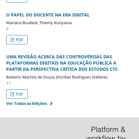
O PAPEL DO DOCENTE NA ERA DIGITAL
Mariana Brudeck, Thiemy Kuriyama
9
PDF
UMA REVISÃO ACERCA DAS CONTROVÉRSIAS DAS
PLATAFORMAS DIGITAIS NA EDUCAÇÃO PÚBLICA A
PARTIR DA PERSPECTIVA CRÍTICA DOS ESTUDOS CTS
Roberto Martins de Souza, Jhordan Rodrigues Stefanes
17
PDF
Ver Todas as Edições