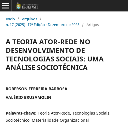
Início
/
Arquivos
/
n. 17 (2025): 17ª Edição - Dezembro de 2025
/
Artigos
A TEORIA ATOR-REDE NO
DESENVOLVIMENTO DE
TECNOLOGIAS SOCIAIS: UMA
ANÁLISE SOCIOTÉCNICA
ROBERSON FERREIRA BARBOSA
VALÉRIO BRUSAMOLIN
Palavras-chave:
Teoria Ator-Rede, Tecnologias Sociais,
Sociotécnico, Materialidade Organizacional