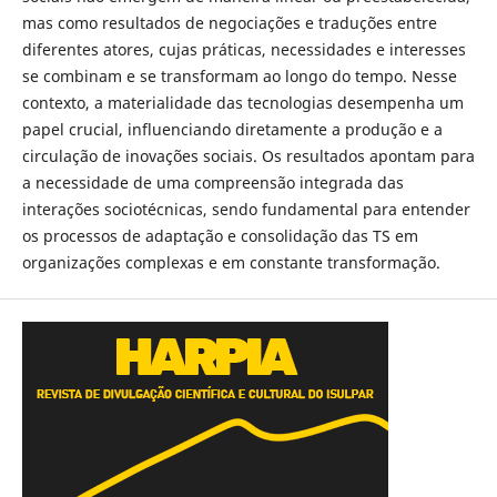
mas como resultados de negociações e traduções entre
diferentes atores, cujas práticas, necessidades e interesses
se combinam e se transformam ao longo do tempo. Nesse
contexto, a materialidade das tecnologias desempenha um
papel crucial, influenciando diretamente a produção e a
circulação de inovações sociais. Os resultados apontam para
a necessidade de uma compreensão integrada das
interações sociotécnicas, sendo fundamental para entender
os processos de adaptação e consolidação das TS em
organizações complexas e em constante transformação.