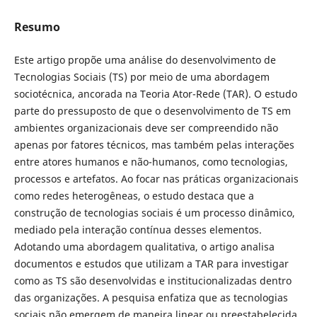
Resumo
Este artigo propõe uma análise do desenvolvimento de
Tecnologias Sociais (TS) por meio de uma abordagem
sociotécnica, ancorada na Teoria Ator-Rede (TAR). O estudo
parte do pressuposto de que o desenvolvimento de TS em
ambientes organizacionais deve ser compreendido não
apenas por fatores técnicos, mas também pelas interações
entre atores humanos e não-humanos, como tecnologias,
processos e artefatos. Ao focar nas práticas organizacionais
como redes heterogêneas, o estudo destaca que a
construção de tecnologias sociais é um processo dinâmico,
mediado pela interação contínua desses elementos.
Adotando uma abordagem qualitativa, o artigo analisa
documentos e estudos que utilizam a TAR para investigar
como as TS são desenvolvidas e institucionalizadas dentro
das organizações. A pesquisa enfatiza que as tecnologias
sociais não emergem de maneira linear ou preestabelecida,