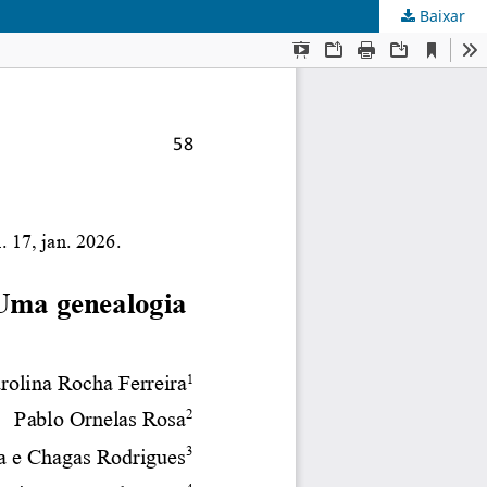
Baixar