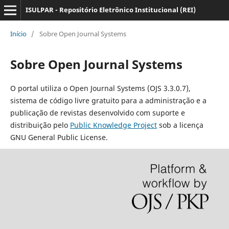
ISULPAR - Repositório Eletrônico Institucional (REI)
Início
/
Sobre Open Journal Systems
Sobre Open Journal Systems
O portal utiliza o Open Journal Systems (OJS 3.3.0.7),
sistema de código livre gratuito para a administração e a
publicação de revistas desenvolvido com suporte e
distribuição pelo
Public Knowledge Project
sob a licença
GNU General Public License.